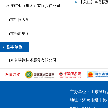
【关注】国务院
枣庄矿业（集团）有限责任公司
山东科技大学
山东融汇集团
监事单位
山东省煤炭技术服务有限公司
友情链接
主办单位：山东省煤
地址：济南市经十路10