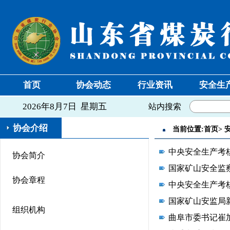
首页
协会动态
行业资讯
安全生
2026年8月7日 星期五
站内搜索
协会介绍
当前位置:
首页
>
中央安全生产考
协会简介
国家矿山安全监
协会章程
中央安全生产考
国家矿山安监局
组织机构
曲阜市委书记崔