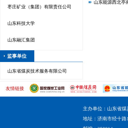
山东能源西北亭
枣庄矿业（集团）有限责任公司
山东科技大学
山东融汇集团
监事单位
山东省煤炭技术服务有限公司
友情链接
主办单位：山东省煤
地址：济南市经十路10